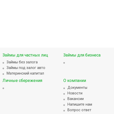
Займы для частных лиц
Займы для бизнеса
Займы без залога
Займы под залог авто
Материнский капитал
Личные сбережения
О компании
Документы
Новости
Вакансии
Напишите нам
Вопрос ответ