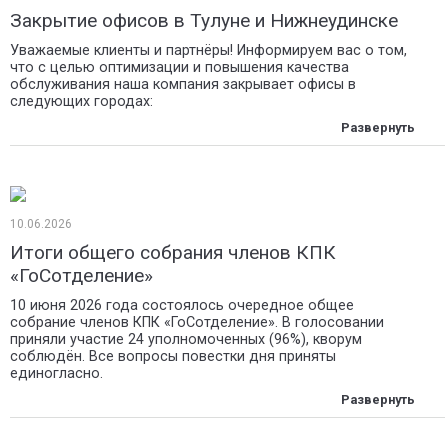
Закрытие офисов в Тулуне и Нижнеудинске
Уважаемые клиенты и партнёры! Информируем вас о том,
что с целью оптимизации и повышения качества
обслуживания наша компания закрывает офисы в
следующих городах:
10.06.2026
Итоги общего собрания членов КПК
«ГоСотделение»
10 июня 2026 года состоялось очередное общее
собрание членов КПК «ГоСотделение». В голосовании
приняли участие 24 уполномоченных (96%), кворум
соблюдён. Все вопросы повестки дня приняты
единогласно.