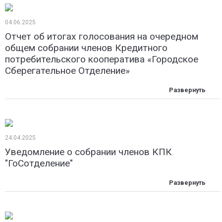
04.06.2025
Отчет об итогах голосования на очередном
общем собрании членов Кредитного
потребительского кооператива «Городское
Сберегательное Отделение»
24.04.2025
Уведомление о собрании членов КПК
"ГоСотделение"