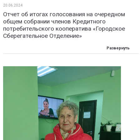
20.06.2024
Отчет об итогах голосования на очередном
общем собрании членов Кредитного
потребительского кооператива «Городское
Сберегательное Отделение»