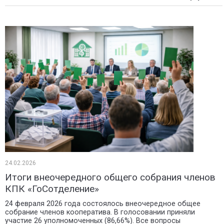
24.02.2026
Итоги внеочередного общего собрания членов
КПК «ГоСотделение»
24 февраля 2026 года состоялось внеочередное общее
собрание членов кооператива. В голосовании приняли
участие 26 уполномоченных (86,66%). Все вопросы