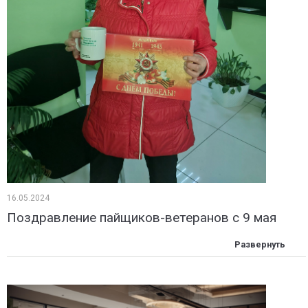
16.05.2024
Поздравление пайщиков-ветеранов с 9 мая