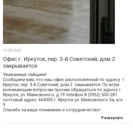
19.08.2025
Офис г. Иркутск, пер. 3-й Советский, дом 2
закрывается
Уважаемые пайщики!
Сообщаем вам, что наш офис расположенный по адресу г.
Иркутск, пер. 3-й Советский, дом 2 закрывается. По всем
возникающим вопросам просим обращаться по адресу г.
Иркутск, ул. Маяковского, д.19 телефон 8 (3952) 500-281
почтовый адрес: 664005 г. Иркутск ул. Маяковского 5а, а/я
9
Спасибо за ваше понимание и сотрудничество!