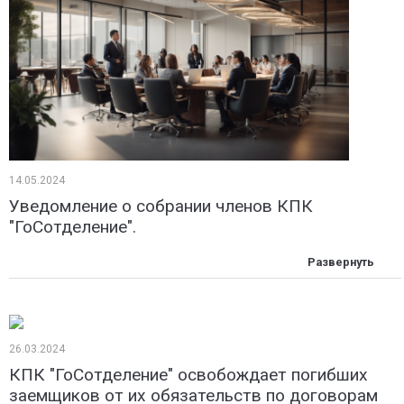
14.05.2024
Уведомление о собрании членов КПК
"ГоСотделение".
26.03.2024
КПК "ГоСотделение" освобождает погибших
заемщиков от их обязательств по договорам