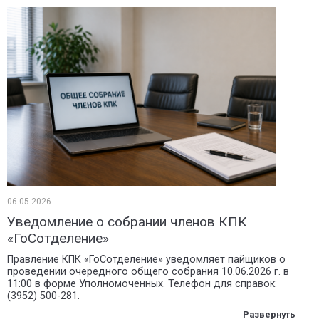
06.05.2026
Уведомление о собрании членов КПК
«ГоСотделение»
Правление КПК «ГоСотделение» уведомляет пайщиков о
проведении очередного общего собрания 10.06.2026 г. в
11:00 в форме Уполномоченных. Телефон для справок:
(3952) 500-281.