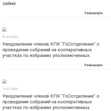
займа
01.03.2024
Уведомление членов КПК "ГоСотделение" о
проведении собраний на кооперативных
участках по избранию уполномоченных.
12.01.2024
Уведомление членов КПК "ГоСотделение" о
проведении собраний на кооперативных
участках по избранию уполномоченных.