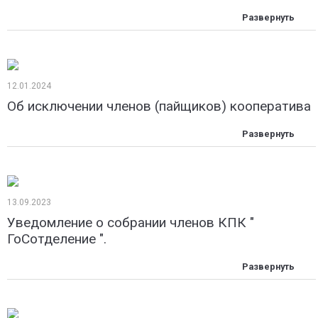
12.01.2024
Об исключении членов (пайщиков) кооператива
13.09.2023
Уведомление о собрании членов КПК "
ГоСотделение ".