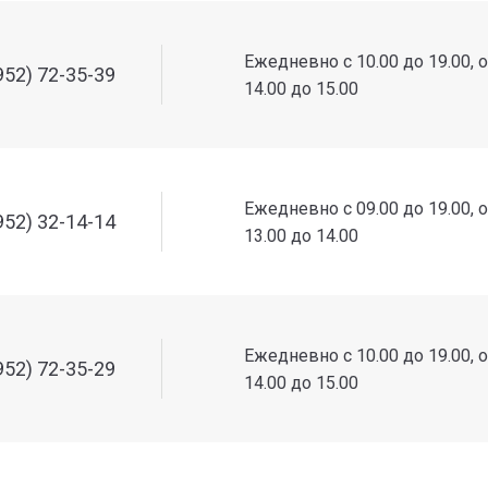
Ежедневно с 10.00 до 19.00, 
952) 72-35-39
14.00 до 15.00
Ежедневно с 09.00 до 19.00, 
952) 32-14-14
13.00 до 14.00
Ежедневно с 10.00 до 19.00, 
952) 72-35-29
14.00 до 15.00