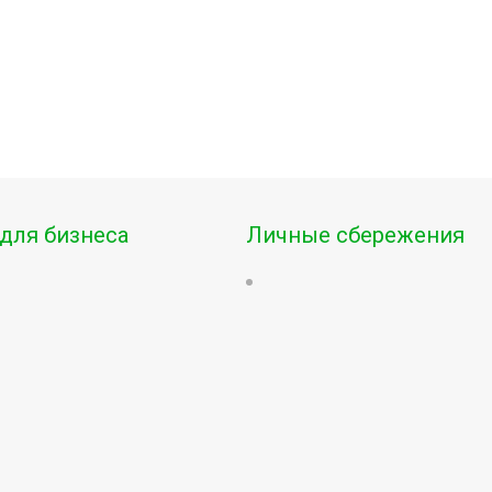
для бизнеса
Личные сбережения