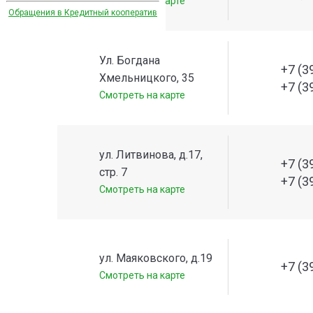
Смотреть на карте
Обращения в Кредитный кооператив
Ул. Богдана
+7 (3
Хмельницкого, 35
+7 (3
Смотреть на карте
ул. Литвинова, д.17,
+7 (3
стр. 7
+7 (3
Смотреть на карте
ул. Маяковского, д.19
+7 (3
Смотреть на карте