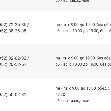
сб - вс: выходные
952) 72-35-35 /
пн -пт: с 9.00 до 19.00, без об
952) 38-38-38
сб - вс: с 10.00 до 19.00, без 
952) 32-02-02 /
пн -пт: с 9.00 до 19.00, без об
952) 20-52-57
сб - вс: с 10.00 до 19.00, без 
пн - пт: с 9.00 до 18.00, обед с
952) 50-02-81
13.30
сб - вс: выходные