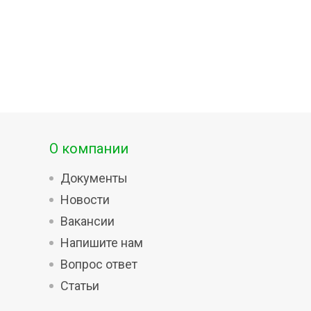
О компании
Документы
Новости
Вакансии
Напишите нам
Вопрос ответ
Статьи