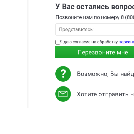
У Вас остались вопр
Позвоните нам по номеру 8 (80
Я даю согласие на обработку
персон
Перезвоните мне
?
Возможно, Вы найде
Хотите отправить 