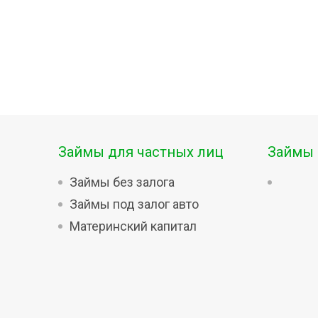
Займы для частных лиц
Займы 
Займы без залога
Займы под залог авто
Материнский капитал