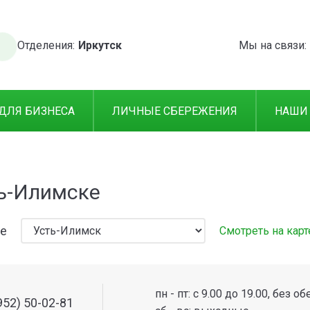
Отделения:
Иркутск
Мы на связи:
ДЛЯ БИЗНЕСА
ЛИЧНЫЕ СБЕРЕЖЕНИЯ
НАШИ
ь-Илимске
де
Смотреть на карт
пн - пт: с 9.00 до 19.00, без об
952) 50-02-81