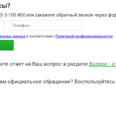
осы?
0) 5-100-800 или закажите обратный звонок через фо
альных данных
в соответствии с
Политикой конфиденциальности
те ответ на Ваш вопрос в разделе
Вопрос - о
нам официальное обращение? Воспользуйтесь