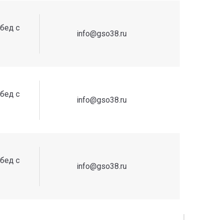
обед с
info@gso38.ru
обед с
info@gso38.ru
обед с
info@gso38.ru