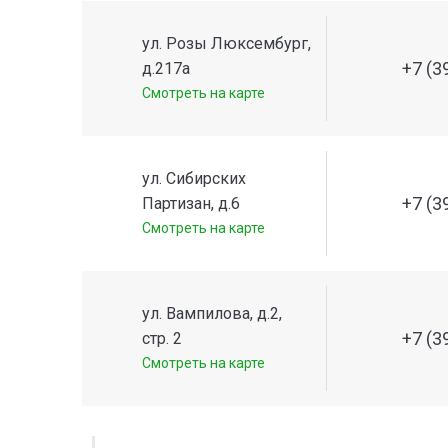
ул. Розы Люксембург,
+7 (3
д.217а
Смотреть на карте
ул. Сибирских
+7 (3
Партизан, д.6
Смотреть на карте
ул. Вампилова, д.2,
+7 (3
стр. 2
Смотреть на карте